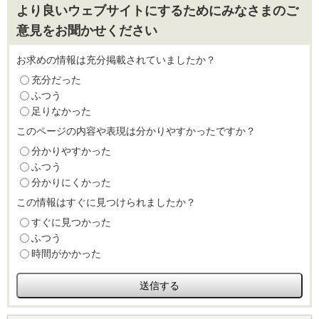
より良いウェブサイトにするためにみなさまのご
意見をお聞かせください
お求めの情報は充分掲載されていましたか？
充分だった
ふつう
足りなかった
このページの内容や表現は分かりやすかったですか？
分かりやすかった
ふつう
分かりにくかった
この情報はすぐに見つけられましたか？
すぐに見つかった
ふつう
時間がかかった