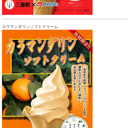
カラマンダリンソフトクリーム