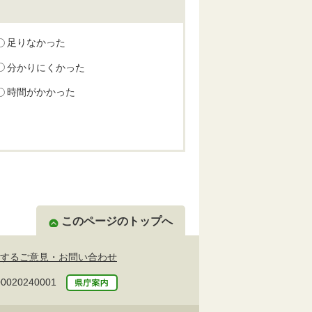
足りなかった
分かりにくかった
時間がかかった
このページのトップへ
するご意見・お問い合わせ
20240001