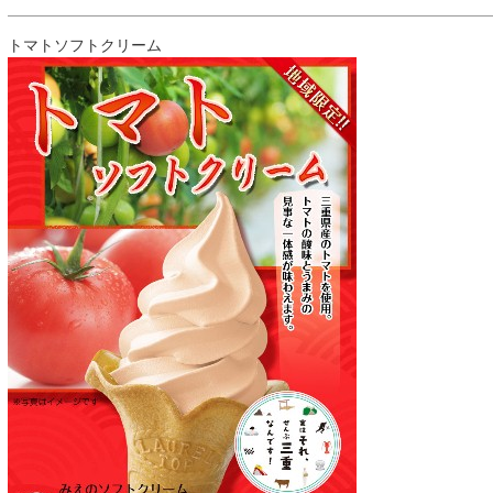
トマトソフトクリーム