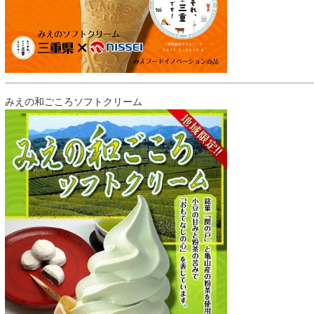
みえの和ごころソフトクリーム