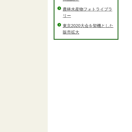
農林水産物フォトライブラ
リー
東京2020大会を契機とした
販売拡大