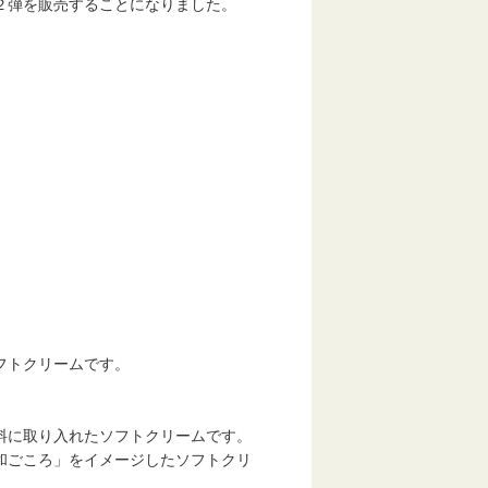
２弾を販売することになりました。
。
トクリームです。
に取り入れたソフトクリームです。
ごころ」をイメージしたソフトクリ