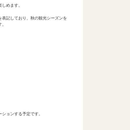
楽しめます。
表記しており、秋の観光シーズンを
す。
ションする予定です。