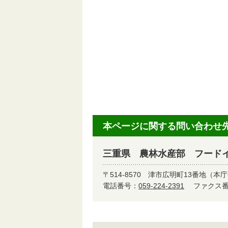
本ページに関する問い合わせ
三重県 農林水産部 フード
〒514-8570
津市広明町13番地（本庁
電話番号：
059-224-2391
ファクス番号