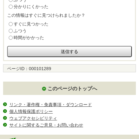
分かりにくかった
この情報はすぐに見つけられましたか？
すぐに見つかった
ふつう
時間がかかった
ページID：
000101289
このページのトップへ
リンク・著作権・免責事項・ダウンロード
個人情報保護ポリシー
ウェブアクセシビリティ
サイトに関するご意見・お問い合わせ