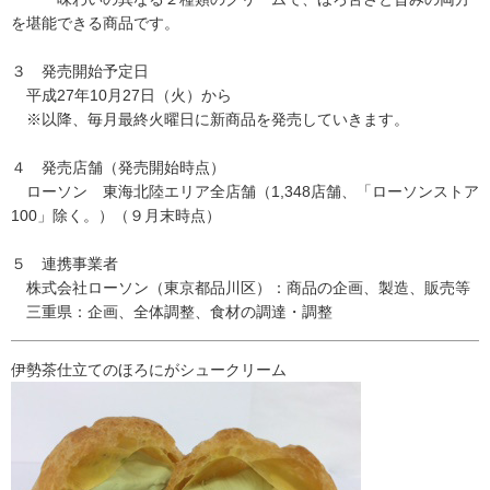
を堪能できる商品です。
３ 発売開始予定日
平成27年10月27日（火）から
※以降、毎月最終火曜日に新商品を発売していきます。
４ 発売店舗（発売開始時点）
ローソン 東海北陸エリア全店舗（1,348店舗、「ローソンストア
100」除く。）（９月末時点）
５ 連携事業者
株式会社ローソン（東京都品川区）：商品の企画、製造、販売等
三重県：企画、全体調整、食材の調達・調整
伊勢茶仕立てのほろにがシュークリーム