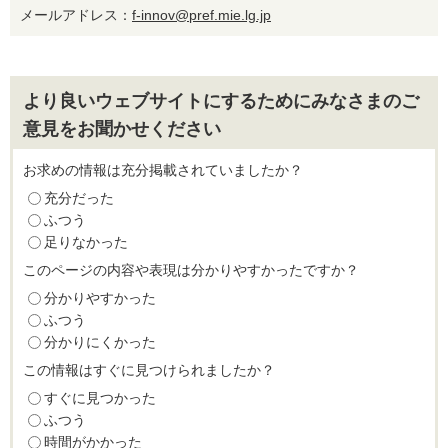
メールアドレス：
f-innov@pref.mie.lg.jp
より良いウェブサイトにするためにみなさまのご
意見をお聞かせください
お求めの情報は充分掲載されていましたか？
充分だった
ふつう
足りなかった
このページの内容や表現は分かりやすかったですか？
分かりやすかった
ふつう
分かりにくかった
この情報はすぐに見つけられましたか？
すぐに見つかった
ふつう
時間がかかった