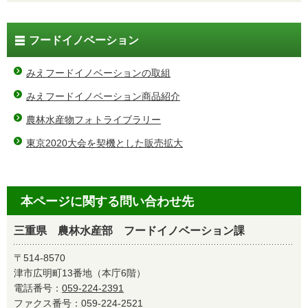
フードイノベーション
みえフードイノベーションの取組
みえフードイノベーション商品紹介
農林水産物フォトライブラリー
東京2020大会を契機とした販売拡大
本ページに関する問い合わせ先
三重県 農林水産部 フードイノベーション課
〒514-8570
津市広明町13番地（本庁6階）
電話番号：
059-224-2391
ファクス番号：059-224-2521