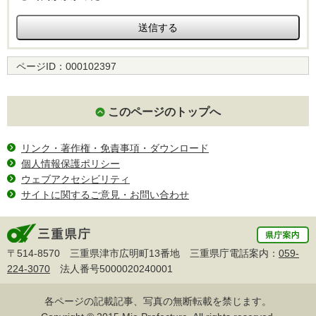
ページID：
000102397
このページのトップへ
リンク・著作権・免責事項・ダウンロード
個人情報保護ポリシー
ウェブアクセシビリティ
サイトに関するご意見・お問い合わせ
〒514-8570 三重県津市広明町13番地 三重県庁電話案内：
059-
224-3070
法人番号5000020240001
各ページの記載記事、写真の無断転載を禁じます。