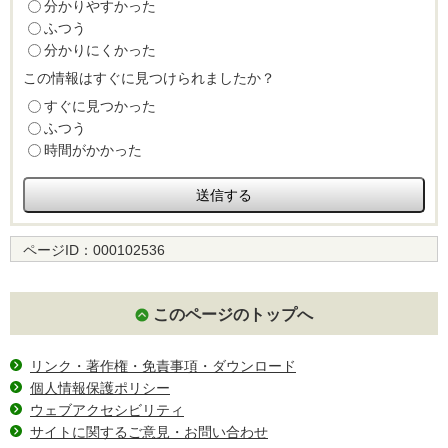
分かりやすかった
ふつう
分かりにくかった
この情報はすぐに見つけられましたか？
すぐに見つかった
ふつう
時間がかかった
ページID：
000102536
このページのトップへ
リンク・著作権・免責事項・ダウンロード
個人情報保護ポリシー
ウェブアクセシビリティ
サイトに関するご意見・お問い合わせ