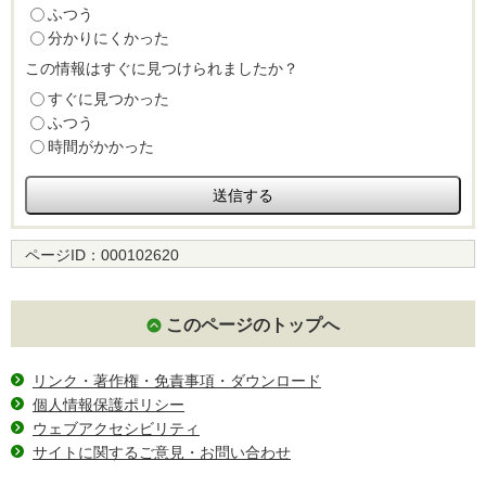
ふつう
分かりにくかった
この情報はすぐに見つけられましたか？
すぐに見つかった
ふつう
時間がかかった
ページID：
000102620
このページのトップへ
リンク・著作権・免責事項・ダウンロード
個人情報保護ポリシー
ウェブアクセシビリティ
サイトに関するご意見・お問い合わせ