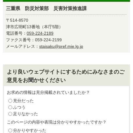
三重県 防災対策部 災害対策推進課
〒514-8570
津市広明町13番地（本庁5階）
電話番号：
059-224-2189
ファクス番号：059-224-2199
メールアドレス：
staisaku@pref.mie.lg.jp
より良いウェブサイトにするためにみなさまのご
意見をお聞かせください
お求めの情報は充分掲載されていましたか？
充分だった
ふつう
足りなかった
このページの内容や表現は分かりやすかったですか？
分かりやすかった