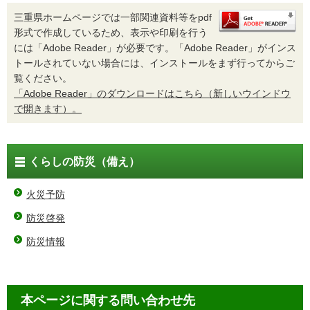
三重県ホームページでは一部関連資料等をpdf
形式で作成しているため、表示や印刷を行う
には「Adobe Reader」が必要です。「Adobe Reader」がインス
トールされていない場合には、インストールをまず行ってからご
覧ください。
「Adobe Reader」のダウンロードはこちら（新しいウインドウ
で開きます）。
くらしの防災（備え）
火災予防
防災啓発
防災情報
本ページに関する問い合わせ先