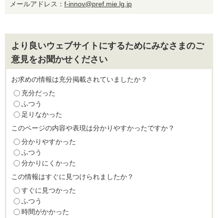
メールアドレス：
f-innov@pref.mie.lg.jp
より良いウェブサイトにするためにみなさまのご
意見をお聞かせください
お求めの情報は充分掲載されていましたか？
充分だった
ふつう
足りなかった
このページの内容や表現は分かりやすかったですか？
分かりやすかった
ふつう
分かりにくかった
この情報はすぐに見つけられましたか？
すぐに見つかった
ふつう
時間がかかった