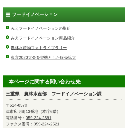
フードイノベーション
みえフードイノベーションの取組
みえフードイノベーション商品紹介
農林水産物フォトライブラリー
東京2020大会を契機とした販売拡大
本ページに関する問い合わせ先
三重県 農林水産部 フードイノベーション課
〒514-8570
津市広明町13番地（本庁6階）
電話番号：
059-224-2391
ファクス番号：059-224-2521