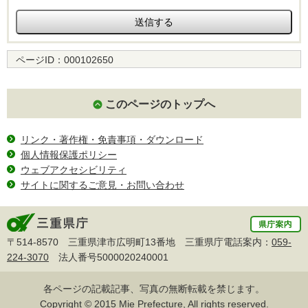
ページID：
000102650
このページのトップへ
リンク・著作権・免責事項・ダウンロード
個人情報保護ポリシー
ウェブアクセシビリティ
サイトに関するご意見・お問い合わせ
〒514-8570 三重県津市広明町13番地 三重県庁電話案内：
059-
224-3070
法人番号5000020240001
各ページの記載記事、写真の無断転載を禁じます。
Copyright © 2015 Mie Prefecture, All rights reserved.