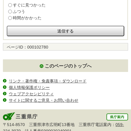
すぐに見つかった
ふつう
時間がかかった
ページID：
000102780
このページのトップへ
リンク・著作権・免責事項・ダウンロード
個人情報保護ポリシー
ウェブアクセシビリティ
サイトに関するご意見・お問い合わせ
〒514-8570 三重県津市広明町13番地 三重県庁電話案内：
059-