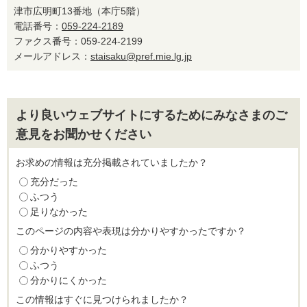
津市広明町13番地（本庁5階）
電話番号：
059-224-2189
ファクス番号：059-224-2199
メールアドレス：
staisaku@pref.mie.lg.jp
より良いウェブサイトにするためにみなさまのご
意見をお聞かせください
お求めの情報は充分掲載されていましたか？
充分だった
ふつう
足りなかった
このページの内容や表現は分かりやすかったですか？
分かりやすかった
ふつう
分かりにくかった
この情報はすぐに見つけられましたか？