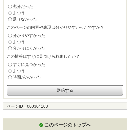
充分だった
ふつう
足りなかった
このページの内容や表現は分かりやすかったですか？
分かりやすかった
ふつう
分かりにくかった
この情報はすぐに見つけられましたか？
すぐに見つかった
ふつう
時間がかかった
ページID：
000304163
このページのトップへ