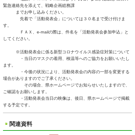
緊急連絡先を添えて、戦略企画総務課
までお申し込みください。
先着で「活動発表会」については３０名まで受け付けま
す。
ＦＡＸ、e-mailの際は、件名を「活動発表会参加申込」と
してください。
※活動発表会に係る新型コロナウイルス感染症対策について
・当日のマスクの着用、検温等へのご協力をお願いいたし
ます。
・今後の状況により、活動発表会の内容の一部を変更する
場合がありますのでご了承ください。
その場合、県ホームページでお知らせいたしますので、
ご確認をお願いします。
・活動発表会当日の映像は、後日、県ホームページで掲載
する予定です。
関連資料