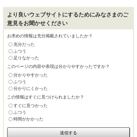
より良いウェブサイトにするためにみなさまのご
意見をお聞かせください
お求めの情報は充分掲載されていましたか？
充分だった
ふつう
足りなかった
このページの内容や表現は分かりやすかったですか？
分かりやすかった
ふつう
分かりにくかった
この情報はすぐに見つけられましたか？
すぐに見つかった
ふつう
時間がかかった