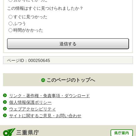
この情報はすぐに見つけられましたか？
すぐに見つかった
ふつう
時間がかかった
ページID：
000250645
このページのトップへ
リンク・著作権・免責事項・ダウンロード
個人情報保護ポリシー
ウェブアクセシビリティ
サイトに関するご意見・お問い合わせ