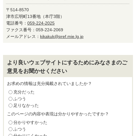
〒514-8570
津市広明町13番地（本庁3階）
電話番号：
059-224-2025
ファクス番号：059-224-2069
メールアドレス：
kikakuk@pref.mie.lg.jp
より良いウェブサイトにするためにみなさまのご
意見をお聞かせください
お求めの情報は充分掲載されていましたか？
充分だった
ふつう
足りなかった
このページの内容や表現は分かりやすかったですか？
分かりやすかった
ふつう
分かりにくかった