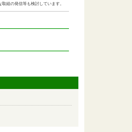
取組の発信等も検討しています。