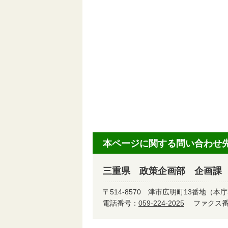
本ページに関する問い合わせ
三重県 政策企画部 企画課
〒514-8570
津市広明町13番地（本庁
電話番号：
059-224-2025
ファクス番号