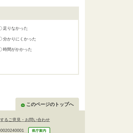
足りなかった
分かりにくかった
時間がかかった
このページのトップへ
するご意見・お問い合わせ
20240001