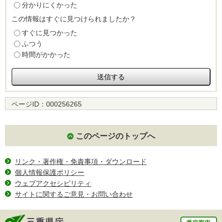
分かりにくかった
この情報はすぐに見つけられましたか？
すぐに見つかった
ふつう
時間がかかった
ページID：
000256265
このページのトップへ
リンク・著作権・免責事項・ダウンロード
個人情報保護ポリシー
ウェブアクセシビリティ
サイトに関するご意見・お問い合わせ