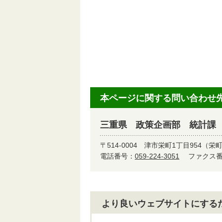
本ページに関する問い合わせ
三重県 政策企画部 統計課
〒514-0004
津市栄町1丁目954（栄
電話番号：
059-224-3051
ファクス番号
より良いウェブサイトにする