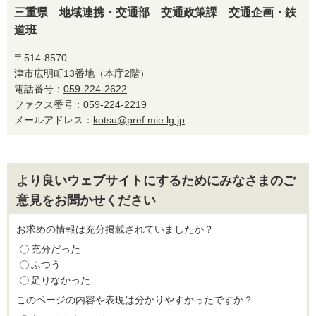
三重県 地域連携・交通部 交通政策課 交通企画・鉄
道班
〒514-8570
津市広明町13番地（本庁2階）
電話番号：
059-224-2622
ファクス番号：059-224-2219
メールアドレス：
kotsu@pref.mie.lg.jp
より良いウェブサイトにするためにみなさまのご
意見をお聞かせください
お求めの情報は充分掲載されていましたか？
充分だった
ふつう
足りなかった
このページの内容や表現は分かりやすかったですか？