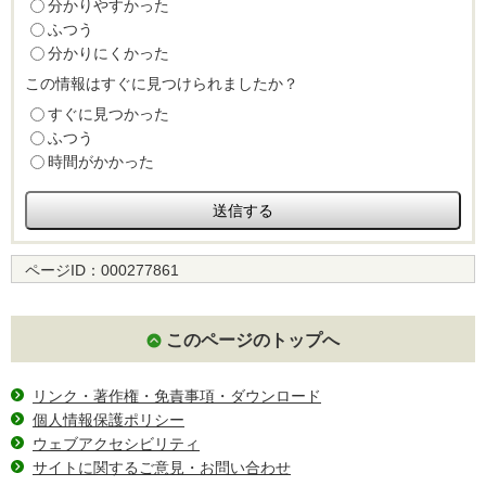
分かりやすかった
ふつう
分かりにくかった
この情報はすぐに見つけられましたか？
すぐに見つかった
ふつう
時間がかかった
ページID：
000277861
このページのトップへ
リンク・著作権・免責事項・ダウンロード
個人情報保護ポリシー
ウェブアクセシビリティ
サイトに関するご意見・お問い合わせ