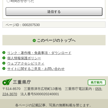
時間がかかった
ページID：
000207530
このページのトップへ
リンク・著作権・免責事項・ダウンロード
個人情報保護ポリシー
ウェブアクセシビリティ
サイトに関するご意見・お問い合わせ
〒514-8570 三重県津市広明町13番地 三重県庁電話案内：
059-
224-3070
法人番号5000020240001
各ページの記載記事、写真の無断転載を禁じます。