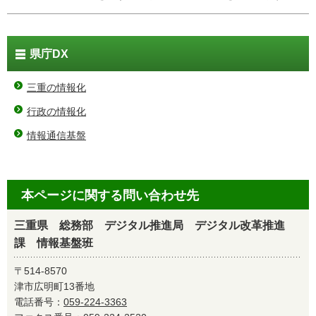
県庁DX
三重の情報化
行政の情報化
情報通信基盤
本ページに関する問い合わせ先
三重県 総務部 デジタル推進局 デジタル改革推進
課 情報基盤班
〒514-8570
津市広明町13番地
電話番号：
059-224-3363