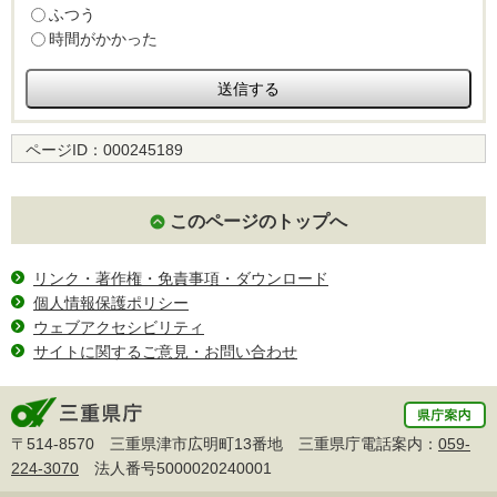
ふつう
時間がかかった
ページID：
000245189
このページのトップへ
リンク・著作権・免責事項・ダウンロード
個人情報保護ポリシー
ウェブアクセシビリティ
サイトに関するご意見・お問い合わせ
〒514-8570 三重県津市広明町13番地 三重県庁電話案内：
059-
224-3070
法人番号5000020240001