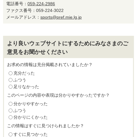
電話番号：
059-224-2986
ファクス番号：059-224-3022
メールアドレス：
sports@pref.mie.lg.jp
より良いウェブサイトにするためにみなさまのご
意見をお聞かせください
お求めの情報は充分掲載されていましたか？
充分だった
ふつう
足りなかった
このページの内容や表現は分かりやすかったですか？
分かりやすかった
ふつう
分かりにくかった
この情報はすぐに見つけられましたか？
すぐに見つかった