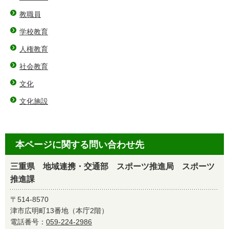
教職員
学校教育
人権教育
社会教育
文化
文化施設
本ページに関する問い合わせ先
三重県 地域連携・交通部 スポーツ推進局 スポーツ
推進課
〒514-8570
津市広明町13番地（本庁2階）
電話番号：
059-224-2986