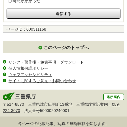
時間がかかった
ページID：
000311168
このページのトップへ
リンク・著作権・免責事項・ダウンロード
個人情報保護ポリシー
ウェブアクセシビリティ
サイトに関するご意見・お問い合わせ
〒514-8570 三重県津市広明町13番地 三重県庁電話案内：
059-
224-3070
法人番号5000020240001
各ページの記載記事、写真の無断転載を禁じます。