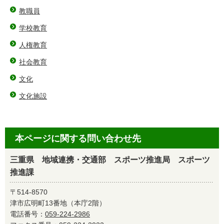
教職員
学校教育
人権教育
社会教育
文化
文化施設
本ページに関する問い合わせ先
三重県 地域連携・交通部 スポーツ推進局 スポーツ
推進課
〒514-8570
津市広明町13番地（本庁2階）
電話番号：
059-224-2986