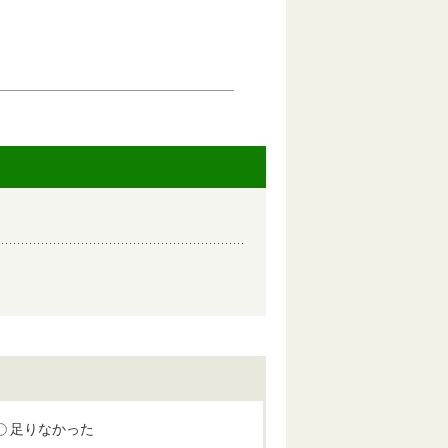
足りなかった