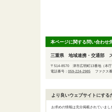
本ページに関する問い合わせ
三重県 地域連携・交通部 
〒514-8570
津市広明町13番地（本庁
電話番号：
059-224-2985
ファクス番号
より良いウェブサイトにする
お求めの情報は充分掲載されていまし