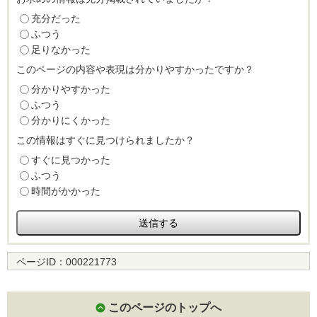
充分だった
ふつう
足りなかった
このページの内容や表現は分かりやすかったですか？
分かりやすかった
ふつう
分かりにくかった
この情報はすぐに見つけられましたか？
すぐに見つかった
ふつう
時間がかかった
ページID：
000221773
このページのトップへ