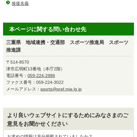
後援名義
本ページに関する問い合わせ先
三重県 地域連携・交通部 スポーツ推進局 スポーツ
推進課
〒514-8570
津市広明町13番地（本庁2階）
電話番号：
059-224-2986
ファクス番号：059-224-3022
メールアドレス：
sports@pref.mie.lg.jp
より良いウェブサイトにするためにみなさまのご
意見をお聞かせください
お求めの情報は充分掲載されていましたか？