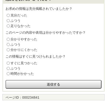
お求めの情報は充分掲載されていましたか？
充分だった
ふつう
足りなかった
このページの内容や表現は分かりやすかったですか？
分かりやすかった
ふつう
分かりにくかった
この情報はすぐに見つけられましたか？
すぐに見つかった
ふつう
時間がかかった
ページID：
000234841