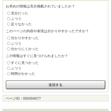
お求めの情報は充分掲載されていましたか？
充分だった
ふつう
足りなかった
このページの内容や表現は分かりやすかったですか？
分かりやすかった
ふつう
分かりにくかった
この情報はすぐに見つけられましたか？
すぐに見つかった
ふつう
時間がかかった
ページID：
000304077