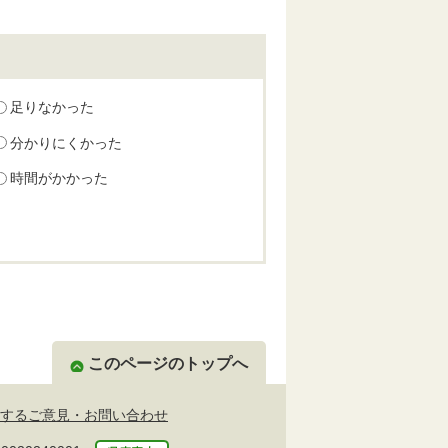
足りなかった
分かりにくかった
時間がかかった
このページのトップへ
するご意見・お問い合わせ