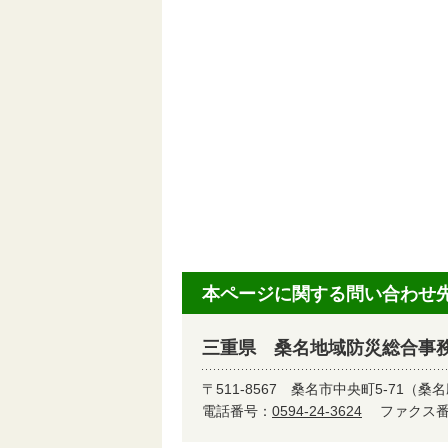
本ページに関する問い合わせ
三重県 桑名地域防災総合事務
〒511-8567
桑名市中央町5-71（桑
電話番号：
0594-24-3624
ファクス番号