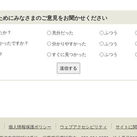
ためにみなさまのご意見をお聞かせください
たか？
充分だった
ふつう
かったですか？
分かりやすかった
ふつう
？
すぐに見つかった
ふつう
個人情報保護ポリシー
ウェブアクセシビリティ
サイトに関