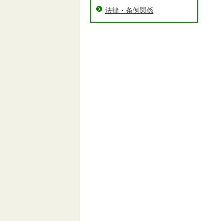
法律・条例関係