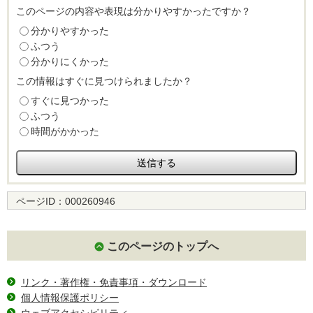
このページの内容や表現は分かりやすかったですか？
分かりやすかった
ふつう
分かりにくかった
この情報はすぐに見つけられましたか？
すぐに見つかった
ふつう
時間がかかった
ページID：
000260946
このページのトップへ
リンク・著作権・免責事項・ダウンロード
個人情報保護ポリシー