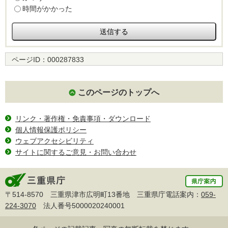
時間がかかった
ページID：
000287833
このページのトップへ
リンク・著作権・免責事項・ダウンロード
個人情報保護ポリシー
ウェブアクセシビリティ
サイトに関するご意見・お問い合わせ
〒514-8570 三重県津市広明町13番地 三重県庁電話案内：
059-
224-3070
法人番号5000020240001