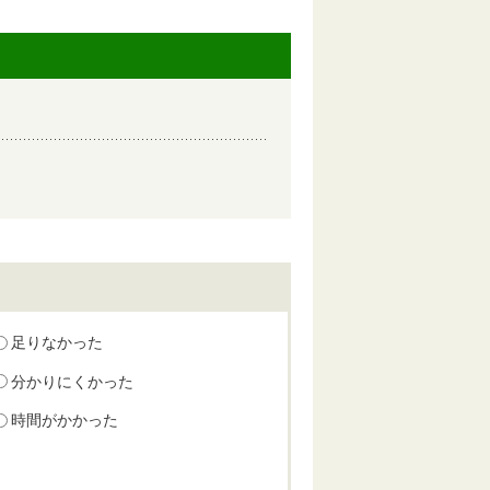
足りなかった
分かりにくかった
時間がかかった