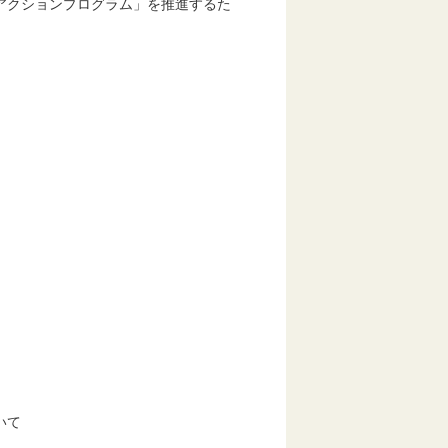
アクションプログラム」を推進するた
いて