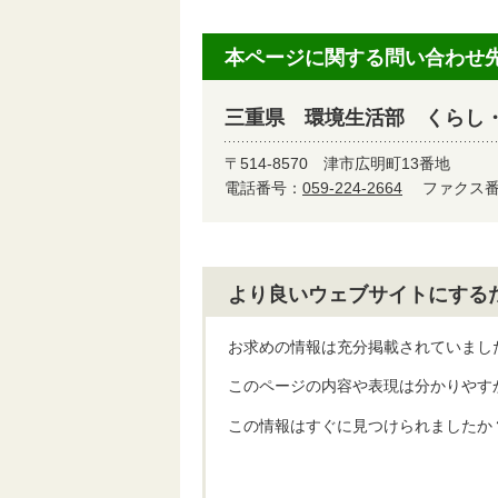
本ページに関する問い合わせ
三重県 環境生活部 くらし
〒514-8570
津市広明町13番地
電話番号：
059-224-2664
ファクス番号
より良いウェブサイトにする
お求めの情報は充分掲載されていまし
このページの内容や表現は分かりやす
この情報はすぐに見つけられましたか