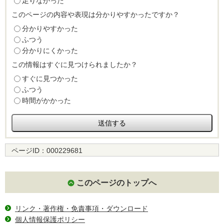
足りなかった
このページの内容や表現は分かりやすかったですか？
分かりやすかった
ふつう
分かりにくかった
この情報はすぐに見つけられましたか？
すぐに見つかった
ふつう
時間がかかった
ページID：
000229681
このページのトップへ
リンク・著作権・免責事項・ダウンロード
個人情報保護ポリシー