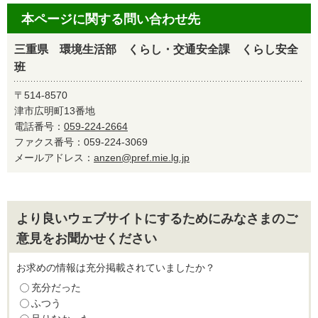
本ページに関する問い合わせ先
三重県 環境生活部 くらし・交通安全課 くらし安全
班
〒514-8570
津市広明町13番地
電話番号：
059-224-2664
ファクス番号：059-224-3069
メールアドレス：
anzen@pref.mie.lg.jp
より良いウェブサイトにするためにみなさまのご
意見をお聞かせください
お求めの情報は充分掲載されていましたか？
充分だった
ふつう