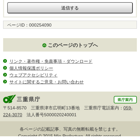
ページID：
000254090
このページのトップへ
リンク・著作権・免責事項・ダウンロード
個人情報保護ポリシー
ウェブアクセシビリティ
サイトに関するご意見・お問い合わせ
〒514-8570 三重県津市広明町13番地 三重県庁電話案内：
059-
224-3070
法人番号5000020240001
各ページの記載記事、写真の無断転載を禁じます。
Copyright © 2015 Mie Prefecture, All rights reserved.