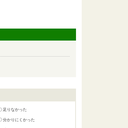
足りなかった
分かりにくかった