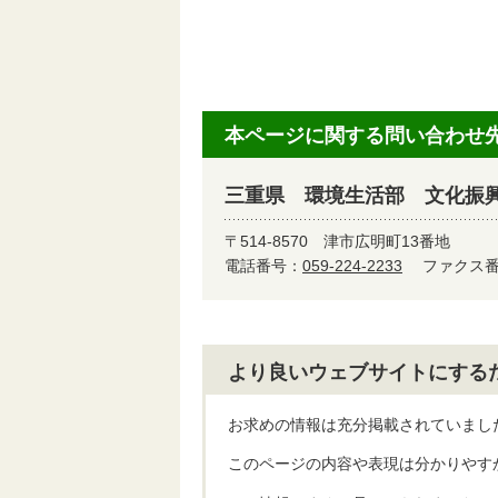
本ページに関する問い合わせ
三重県 環境生活部 文化振
〒514-8570
津市広明町13番地
電話番号：
059-224-2233
ファクス番号
より良いウェブサイトにする
お求めの情報は充分掲載されていまし
このページの内容や表現は分かりやす