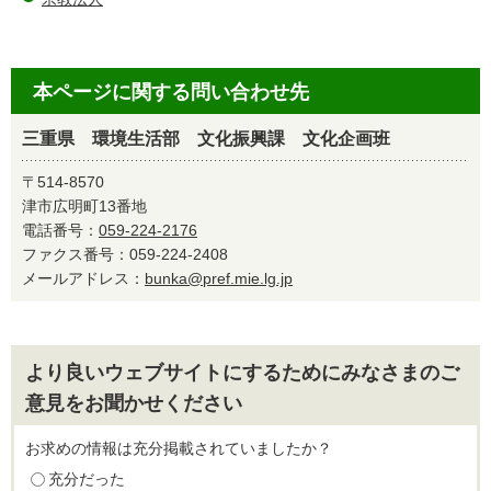
本ページに関する問い合わせ先
三重県 環境生活部 文化振興課 文化企画班
〒514-8570
津市広明町13番地
電話番号：
059-224-2176
ファクス番号：059-224-2408
メールアドレス：
bunka@pref.mie.lg.jp
より良いウェブサイトにするためにみなさまのご
意見をお聞かせください
お求めの情報は充分掲載されていましたか？
充分だった