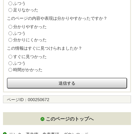
ふつう
足りなかった
このページの内容や表現は分かりやすかったですか？
分かりやすかった
ふつう
分かりにくかった
この情報はすぐに見つけられましたか？
すぐに見つかった
ふつう
時間がかかった
ページID：
000250672
このページのトップへ