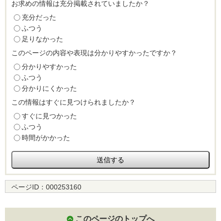
お求めの情報は充分掲載されていましたか？
充分だった
ふつう
足りなかった
このページの内容や表現は分かりやすかったですか？
分かりやすかった
ふつう
分かりにくかった
この情報はすぐに見つけられましたか？
すぐに見つかった
ふつう
時間がかかった
ページID：
000253160
このページのトップへ