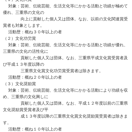
対象：芸術、伝統芸能、生活文化等にかかる活動と功績が極めて
優れ、三重県の文化の
向上に貢献した個人又は団体。なお、以前の文化関連賞受
賞者も対象とします。
活動歴：概ね３０年以上の者
（２）文化功労賞
対象：芸術、伝統芸能、生活文化等にかかる活動と功績が優れ、
三重県の文化の活性化に
貢献した個人又は団体。なお、三重県平成文化賞受賞者及
び平成１３年度以降の
三重県文化賞文化功労賞受賞者は除きます。
活動歴：概ね２０年以上の者
（３）文化奨励賞
対象：芸術、伝統芸能、生活文化等にかかる活動により功績を収
め、三重県の文化興しに
貢献した個人又は団体。なお、平成１２年度以前の三重県
文化奨励賞受賞者及び平
成１３年度以降の三重県文化賞文化奨励賞受賞者は除きま
す。
活動歴：概ね１０年以上の者