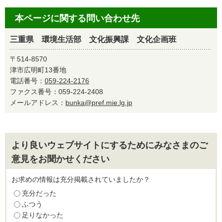
本ページに関する問い合わせ先
三重県 環境生活部 文化振興課 文化企画班
〒514-8570
津市広明町13番地
電話番号：
059-224-2176
ファクス番号：059-224-2408
メールアドレス：
bunka@pref.mie.lg.jp
より良いウェブサイトにするためにみなさまのご
意見をお聞かせください
お求めの情報は充分掲載されていましたか？
充分だった
ふつう
足りなかった