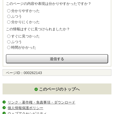
このページの内容や表現は分かりやすかったですか？
分かりやすかった
ふつう
分かりにくかった
この情報はすぐに見つけられましたか？
すぐに見つかった
ふつう
時間がかかった
ページID：
000262143
このページのトップへ
リンク・著作権・免責事項・ダウンロード
個人情報保護ポリシー
ウェブアクセシビリティ