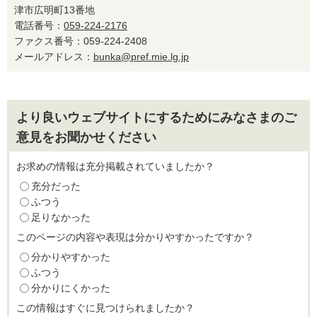
津市広明町13番地
電話番号：
059-224-2176
ファクス番号：059-224-2408
メールアドレス：
bunka@pref.mie.lg.jp
より良いウェブサイトにするためにみなさまのご
意見をお聞かせください
お求めの情報は充分掲載されていましたか？
充分だった
ふつう
足りなかった
このページの内容や表現は分かりやすかったですか？
分かりやすかった
ふつう
分かりにくかった
この情報はすぐに見つけられましたか？