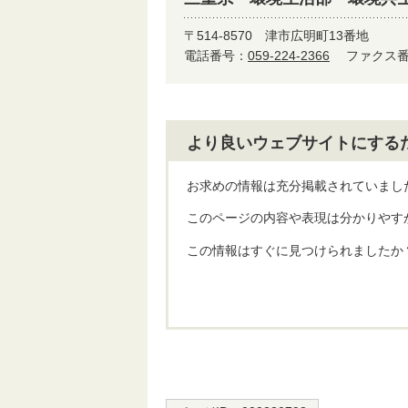
〒514-8570
津市広明町13番地
電話番号：
059-224-2366
ファクス番号
より良いウェブサイトにする
お求めの情報は充分掲載されていまし
このページの内容や表現は分かりやす
この情報はすぐに見つけられましたか