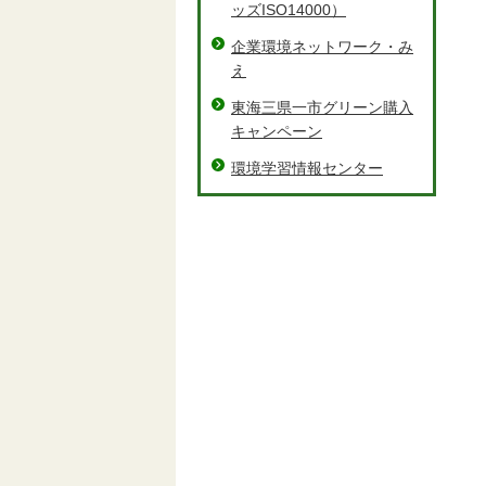
ッズISO14000）
企業環境ネットワーク・み
え
東海三県一市グリーン購入
キャンペーン
環境学習情報センター