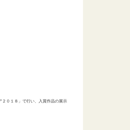
ア２０１８」で行い、入賞作品の展示