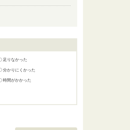
足りなかった
分かりにくかった
時間がかかった