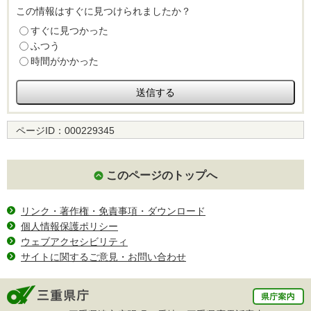
この情報はすぐに見つけられましたか？
すぐに見つかった
ふつう
時間がかかった
ページID：
000229345
このページのトップへ
リンク・著作権・免責事項・ダウンロード
個人情報保護ポリシー
ウェブアクセシビリティ
サイトに関するご意見・お問い合わせ