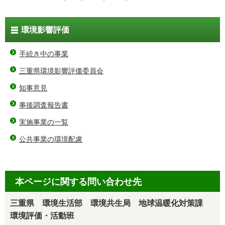
環境影響評価
手続き中の事業
三重県環境影響評価委員会
知事意見
事後調査報告書
実施事業の一覧
公共事業の環境配慮
本ページに関する問い合わせ先
三重県 環境生活部 環境共生局 地球温暖化対策課
環境評価・活動班