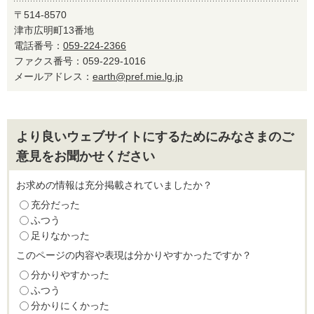
〒514-8570
津市広明町13番地
電話番号：
059-224-2366
ファクス番号：059-229-1016
メールアドレス：
earth@pref.mie.lg.jp
より良いウェブサイトにするためにみなさまのご
意見をお聞かせください
お求めの情報は充分掲載されていましたか？
充分だった
ふつう
足りなかった
このページの内容や表現は分かりやすかったですか？
分かりやすかった
ふつう
分かりにくかった