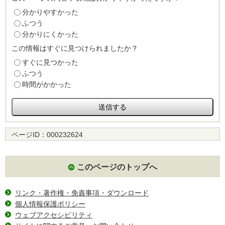
分かりやすかった
ふつう
分かりにくかった
この情報はすぐに見つけられましたか？
すぐに見つかった
ふつう
時間がかかった
ページID：
000232624
このページのトップへ
リンク・著作権・免責事項・ダウンロード
個人情報保護ポリシー
ウェブアクセシビリティ