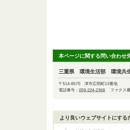
本ページに関する問い合わせ
三重県 環境生活部 環境共
〒514-8570
津市広明町13番地
電話番号：
059-224-2368
ファクス番号
より良いウェブサイトにする