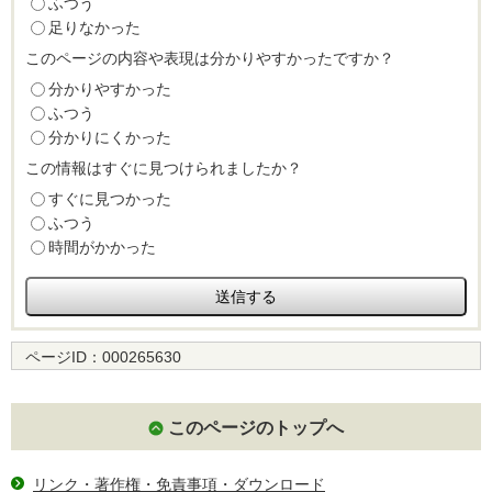
ふつう
足りなかった
このページの内容や表現は分かりやすかったですか？
分かりやすかった
ふつう
分かりにくかった
この情報はすぐに見つけられましたか？
すぐに見つかった
ふつう
時間がかかった
ページID：
000265630
このページのトップへ
リンク・著作権・免責事項・ダウンロード