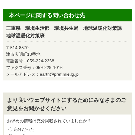
本ページに関する問い合わせ先
三重県 環境生活部 環境共生局 地球温暖化対策課
地球温暖化対策班
〒514-8570
津市広明町13番地
電話番号：
059-224-2368
ファクス番号：059-229-1016
メールアドレス：
earth@pref.mie.lg.jp
より良いウェブサイトにするためにみなさまのご
意見をお聞かせください
お求めの情報は充分掲載されていましたか？
充分だった