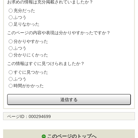
お求めの情報は充分掲載されていましたか？
充分だった
ふつう
足りなかった
このページの内容や表現は分かりやすかったですか？
分かりやすかった
ふつう
分かりにくかった
この情報はすぐに見つけられましたか？
すぐに見つかった
ふつう
時間がかかった
ページID：
000294699
このページのトップへ