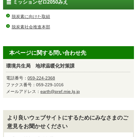
ミッションゼロ2050みえ
脱炭素に向けた取組
脱炭素社会推進本部
本ページに関する問い合わせ先
環境共生局 地球温暖化対策課
電話番号：
059-224-2368
ファクス番号：059-229-1016
メールアドレス：
earth@pref.mie.lg.jp
より良いウェブサイトにするためにみなさまのご
意見をお聞かせください