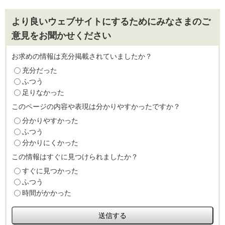
より良いウェブサイトにするためにみなさまのご
意見をお聞かせください
お求めの情報は充分掲載されていましたか？
充分だった
ふつう
足りなかった
このページの内容や表現は分かりやすかったですか？
分かりやすかった
ふつう
分かりにくかった
この情報はすぐに見つけられましたか？
すぐに見つかった
ふつう
時間がかかった