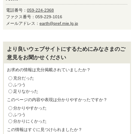
電話番号：
059-224-2368
ファクス番号：059-229-1016
メールアドレス：
earth@pref.mie.lg.jp
より良いウェブサイトにするためにみなさまのご
意見をお聞かせください
お求めの情報は充分掲載されていましたか？
充分だった
ふつう
足りなかった
このページの内容や表現は分かりやすかったですか？
分かりやすかった
ふつう
分かりにくかった
この情報はすぐに見つけられましたか？