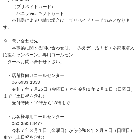
（プリペイドカード）
バニラVisaギフトカード
※郵送による申請の場合は、プリペイドカードのみとなりま
す。
９ 問い合わせ先
本事業に関する問い合わせは、「みえデコ活！省エネ家電購入
応援キャンペーン」専用コールセン
ターへお問い合わせ下さい。
・店舗様向けコールセンター
06-6933-1333
令和７年７月25日（金曜日）から令和８年２月１日（日曜日）
まで（土日祝を含む）
受付時間：10時から18時まで
・お客様専用コールセンター
050-3508-3477
令和７年８月１日（金曜日）から令和８年２月８日（日曜日）
まで（土日祝を含む）