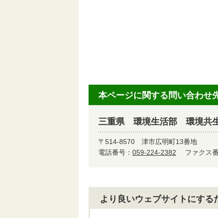
本ページに関する問い合わせ
三重県 環境生活部 環境共
〒514-8570
津市広明町13番地
電話番号：
059-224-2382
ファクス番号
より良いウェブサイトにする