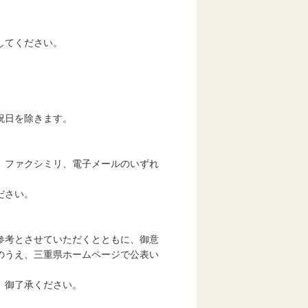
ドしてください。
日を除きます。
ファクシミリ、電子メールのいずれ
ださい。
考とさせていただくとともに、御意
のうえ、三重県ホームページで公表い
、御了承ください。