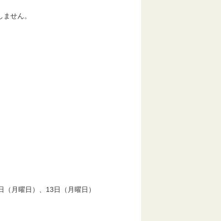
しません。
日（月曜日）、13日（月曜日）