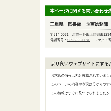
本ページに関する問い合わせ
三重県 図書館 企画総務課
〒514-0061
津市一身田上津部田123
電話番号：
059-233-1181
ファクス番号
より良いウェブサイトにする
お求めの情報は充分掲載されていまし
このページの内容や表現は分かりやす
この情報はすぐに見つけられましたか