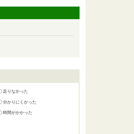
足りなかった
分かりにくかった
時間がかかった