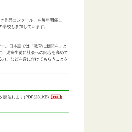
き作品コンクール」を毎年開催し、
の学校も参加しています。
」の省略です。日本語では「教育に新聞を」と
す。児童生徒に社会への関心を高めて
る力」などを身に付けてもらうことを
を開催します(
PDF
(281KB)
)