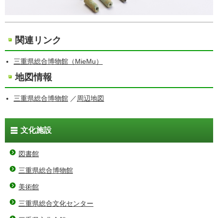
関連リンク
三重県総合博物館（MieMu）
地図情報
三重県総合博物館
／
周辺地図
文化施設
図書館
三重県総合博物館
美術館
三重県総合文化センター