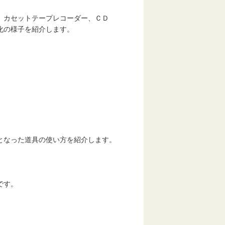
カセットテープレコーダー、ＣＤ
の様子を紹介します。
となった道具の使い方を紹介します。
です。