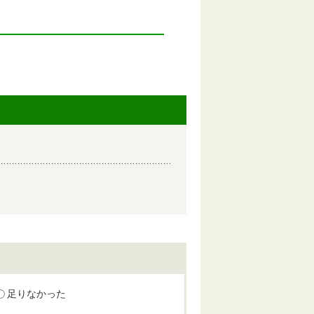
足りなかった