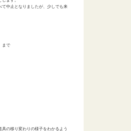
とします。
べて中止となりましたが、少しでも来
）まで
具の移り変わりの様子をわかるよう