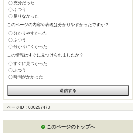
充分だった
ふつう
足りなかった
このページの内容や表現は分かりやすかったですか？
分かりやすかった
ふつう
分かりにくかった
この情報はすぐに見つけられましたか？
すぐに見つかった
ふつう
時間がかかった
ページID：
000257473
このページのトップへ