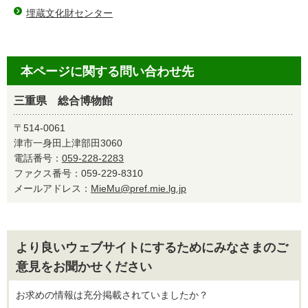
埋蔵文化財センター
本ページに関する問い合わせ先
三重県 総合博物館
〒514-0061
津市一身田上津部田3060
電話番号：
059-228-2283
ファクス番号：059-229-8310
メールアドレス：
MieMu@pref.mie.lg.jp
より良いウェブサイトにするためにみなさまのご
意見をお聞かせください
お求めの情報は充分掲載されていましたか？