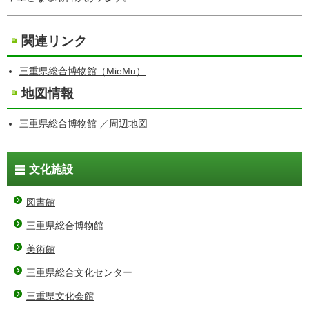
関連リンク
三重県総合博物館（MieMu）
地図情報
三重県総合博物館
／
周辺地図
文化施設
図書館
三重県総合博物館
美術館
三重県総合文化センター
三重県文化会館