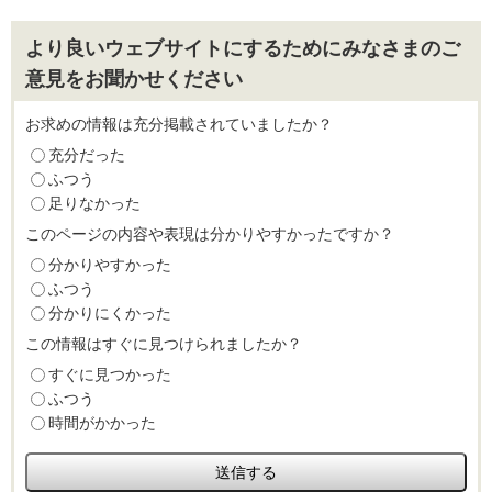
より良いウェブサイトにするためにみなさまのご
意見をお聞かせください
お求めの情報は充分掲載されていましたか？
充分だった
ふつう
足りなかった
このページの内容や表現は分かりやすかったですか？
分かりやすかった
ふつう
分かりにくかった
この情報はすぐに見つけられましたか？
すぐに見つかった
ふつう
時間がかかった