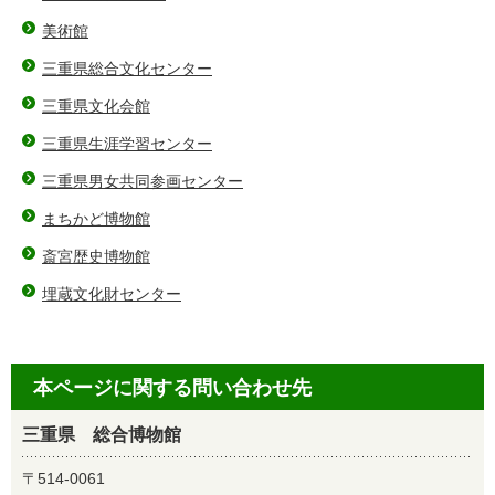
美術館
三重県総合文化センター
三重県文化会館
三重県生涯学習センター
三重県男女共同参画センター
まちかど博物館
斎宮歴史博物館
埋蔵文化財センター
本ページに関する問い合わせ先
三重県 総合博物館
〒514-0061