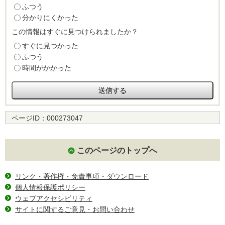
ふつう
分かりにくかった
この情報はすぐに見つけられましたか？
すぐに見つかった
ふつう
時間がかかった
ページID：
000273047
このページのトップへ
リンク・著作権・免責事項・ダウンロード
個人情報保護ポリシー
ウェブアクセシビリティ
サイトに関するご意見・お問い合わせ