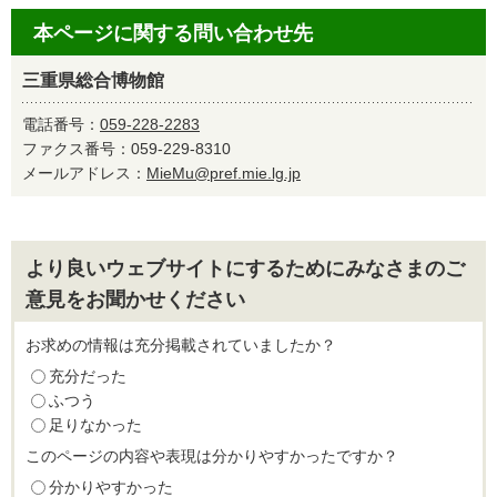
本ページに関する問い合わせ先
三重県総合博物館
電話番号：
059-228-2283
ファクス番号：059-229-8310
メールアドレス：
MieMu@pref.mie.lg.jp
より良いウェブサイトにするためにみなさまのご
意見をお聞かせください
お求めの情報は充分掲載されていましたか？
充分だった
ふつう
足りなかった
このページの内容や表現は分かりやすかったですか？
分かりやすかった