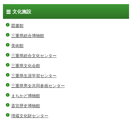
文化施設
図書館
三重県総合博物館
美術館
三重県総合文化センター
三重県文化会館
三重県生涯学習センター
三重県男女共同参画センター
まちかど博物館
斎宮歴史博物館
埋蔵文化財センター